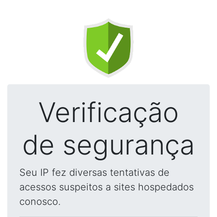
Verificação
de segurança
Seu IP fez diversas tentativas de
acessos suspeitos a sites hospedados
conosco.