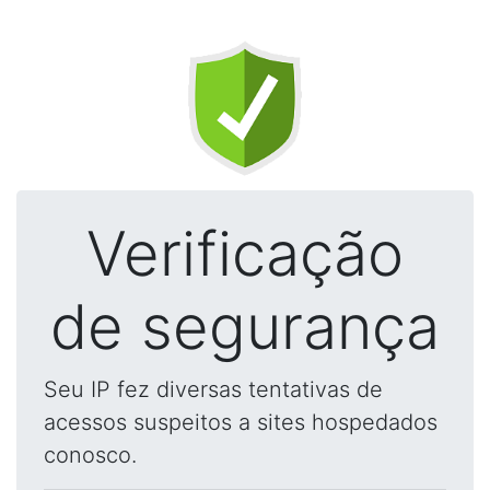
Verificação
de segurança
Seu IP fez diversas tentativas de
acessos suspeitos a sites hospedados
conosco.