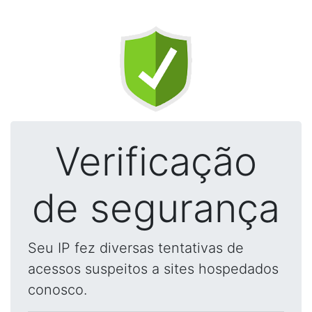
Verificação
de segurança
Seu IP fez diversas tentativas de
acessos suspeitos a sites hospedados
conosco.