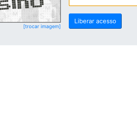
[trocar imagem]