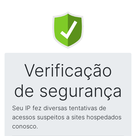
Verificação
de segurança
Seu IP fez diversas tentativas de
acessos suspeitos a sites hospedados
conosco.