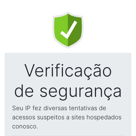
Verificação
de segurança
Seu IP fez diversas tentativas de
acessos suspeitos a sites hospedados
conosco.