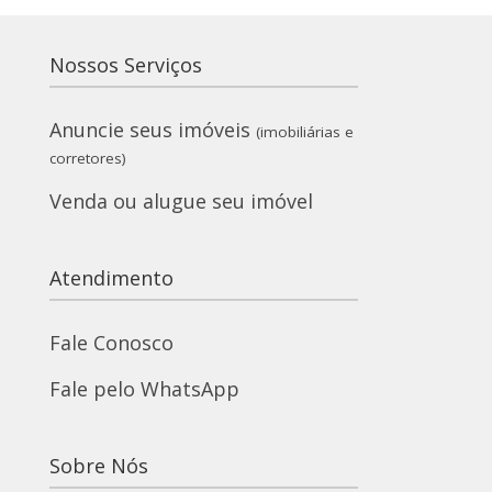
Nossos Serviços
Anuncie seus imóveis
(imobiliárias e
corretores)
Venda ou alugue seu imóvel
Atendimento
Fale Conosco
Fale pelo WhatsApp
Sobre Nós