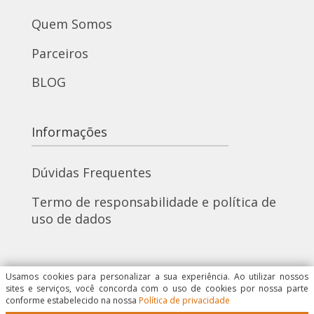
Quem Somos
Parceiros
BLOG
Informações
Dúvidas Frequentes
Termo de responsabilidade e política de
uso de dados
Usamos cookies para personalizar a sua experiência. Ao utilizar nossos
Redes Sociais
sites e serviços, você concorda com o uso de cookies por nossa parte
conforme estabelecido na nossa
Política de privacidade