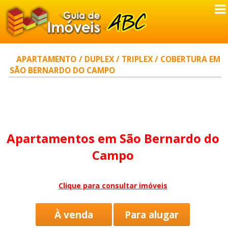
APARTAMENTO / DUPLEX / TRIPLEX / COBERTURA EM
SÃO BERNARDO DO CAMPO
Apartamentos em São Bernardo do
Campo
Clique para consultar imóveis
À venda
Para alugar