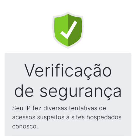
Verificação
de segurança
Seu IP fez diversas tentativas de
acessos suspeitos a sites hospedados
conosco.