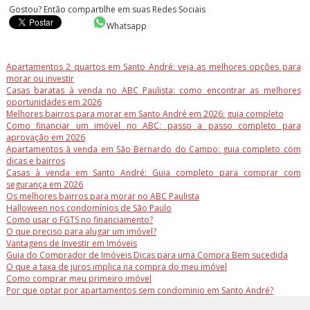
Gostou? Então compartilhe em suas Redes Sociais
Whatsapp
Apartamentos 2 quartos em Santo André: veja as melhores opções para
morar ou investir
Casas baratas à venda no ABC Paulista: como encontrar as melhores
oportunidades em 2026
Melhores bairros para morar em Santo André em 2026: guia completo
Como financiar um imóvel no ABC: passo a passo completo para
aprovação em 2026
Apartamentos à venda em São Bernardo do Campo: guia completo com
dicas e bairros
Casas à venda em Santo André: Guia completo para comprar com
segurança em 2026
Os melhores bairros para morar no ABC Paulista
Halloween nos condomínios de São Paulo
Como usar o FGTS no financiamento?
O que preciso para alugar um imóvel?
Vantagens de Investir em Imóveis
Guia do Comprador de Imóveis Dicas para uma Compra Bem sucedida
O que a taxa de juros implica na compra do meu imóvel
Como comprar meu primeiro imóvel
Por que optar por apartamentos sem condominio em Santo André?