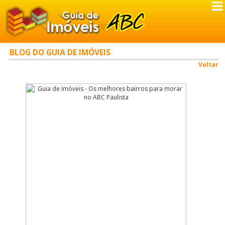
BLOG DO GUIA DE IMÓVEIS
Voltar