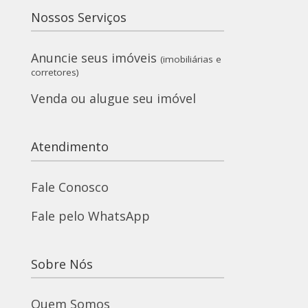
Nossos Serviços
Anuncie seus imóveis
(imobiliárias e
corretores)
Venda ou alugue seu imóvel
Atendimento
Fale Conosco
Fale pelo WhatsApp
Sobre Nós
Quem Somos