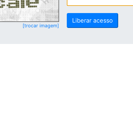
[trocar imagem]