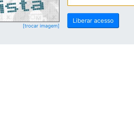
[trocar imagem]