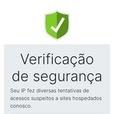
Verificação
de segurança
Seu IP fez diversas tentativas de
acessos suspeitos a sites hospedados
conosco.