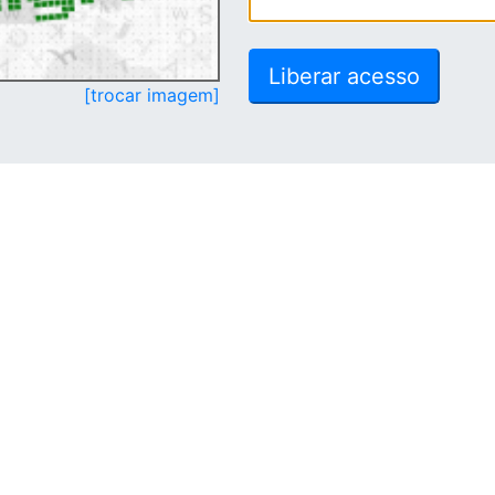
[trocar imagem]